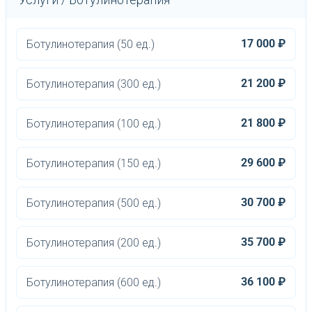
17 000 ₽
Ботулинотерапия (50 ед.)
21 200 ₽
Ботулинотерапия (300 ед.)
21 800 ₽
Ботулинотерапия (100 ед.)
29 600 ₽
Ботулинотерапия (150 ед.)
30 700 ₽
Ботулинотерапия (500 ед.)
35 700 ₽
Ботулинотерапия (200 ед.)
36 100 ₽
Ботулинотерапия (600 ед.)