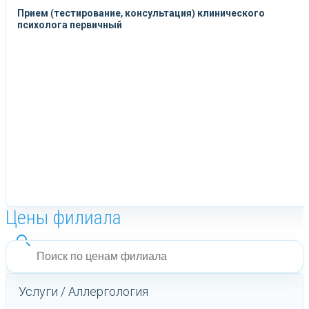
Прием (тестирование, консультация) клинического
психолога первичный
Цены филиала
Поиск
по
ценам
филиала
Услуги / Аллергология