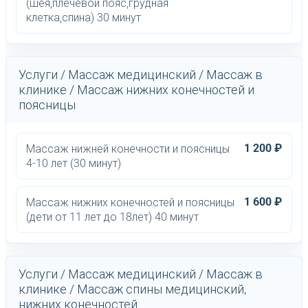
(шея,плечевой пояс,грудная
клетка,спина) 30 минут
Услуги / Массаж медицинский / Массаж в
клинике / Массаж нижних конечностей и
поясницы
1 200 ₽
Массаж нижней конечности и поясницы
4-10 лет (30 минут)
1 600 ₽
Массаж нижних конечностей и поясницы
(дети от 11 лет до 18лет) 40 минут
Услуги / Массаж медицинский / Массаж в
клинике / Массаж спины медицинский,
нижних конечностей