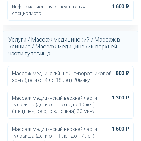
1 600 ₽
Информационная консультация
специалиста
Услуги / Массаж медицинский / Массаж в
клинике / Массаж медицинский верхней
части туловища
800 ₽
Массаж медцинский шейно-воротниковой
зоны (дети от 4 до 18 лет) 20минут
1 300 ₽
Массаж медицинский верхней части
туловища (дети от 1 года до 10 лет)
(шея,плеч,пояс,гр.кл.,спина) 30 минут
1 600 ₽
Массаж медицинский верхней части
туловища (дети от 11 лет до 17 лет)