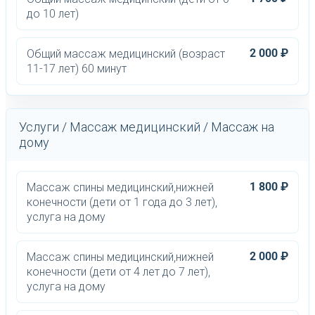
до 10 лет)
2 000 ₽
Общий массаж медицинский (возраст
11-17 лет) 60 минут
Услуги / Массаж медицинский / Массаж на
дому
1 800 ₽
Массаж спины медицинский,нижней
конечности (дети от 1 года до 3 лет),
услуга на дому
2 000 ₽
Массаж спины медицинский,нижней
конечности (дети от 4 лет до 7 лет),
услуга на дому