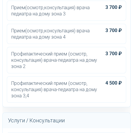
3 700 ₽
Прием(осмотр,консультация) врача
педиатра на дому зона 3
3 700 ₽
Прием(осмотр,консультация) врача
педиатра на дому зона 4
3 700 ₽
Профилактический прием (осмотр,
консультация) врача-педиатра на дому
зона 2
4 500 ₽
Профилактический прием (осмотр,
консультация) врача-педиатра на дому
зона 3,4
Услуги / Консультации