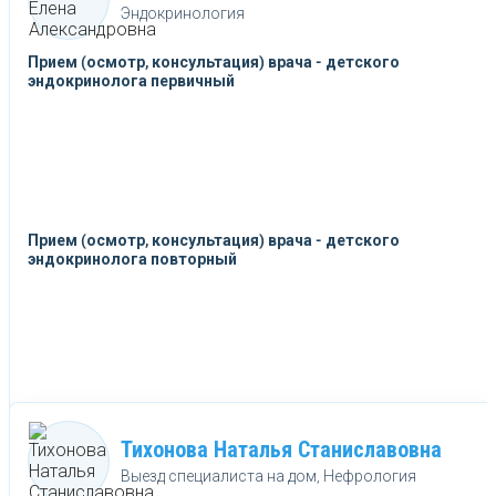
Эндокринология
Прием (осмотр, консультация) врача - детского
эндокринолога первичный
Прием (осмотр, консультация) врача - детского
эндокринолога повторный
Тихонова Наталья Станиславовна
Выезд специалиста на дом, Нефрология