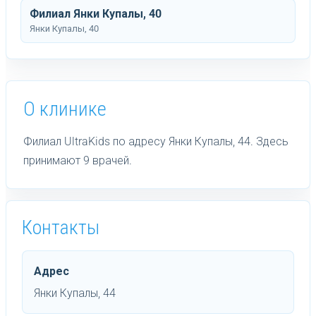
Филиал Янки Купалы, 40
Янки Купалы, 40
О клинике
Филиал UltraKids по адресу Янки Купалы, 44. Здесь
принимают 9 врачей.
Контакты
Адрес
Янки Купалы, 44