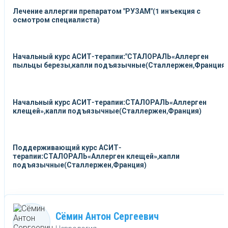
Лечение аллергии препаратом "РУЗАМ"(1 инъекция с
осмотром специалиста)
Начальный курс АСИТ-терапии:"СТАЛОРАЛЬ«Аллерген
пыльцы березы,капли подъязычные(Сталлержен,Франция)
Начальный курс АСИТ-терапии:СТАЛОРАЛЬ«Аллерген
клещей»,капли подъязычные(Сталлержен,Франция)
Поддерживающий курс АСИТ-
терапии:СТАЛОРАЛЬ«Аллерген клещей»,капли
подъязычные(Сталлержен,Франция)
Сёмин Антон Сергеевич