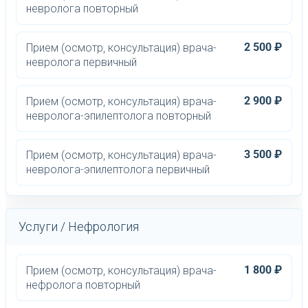
невролога повторный
2 500 ₽
Прием (осмотр, консультация) врача-
невролога первичный
2 900 ₽
Прием (осмотр, консультация) врача-
невролога-эпилептолога повторный
3 500 ₽
Прием (осмотр, консультация) врача-
невролога-эпилептолога первичный
Услуги / Нефрология
1 800 ₽
Прием (осмотр, консультация) врача-
нефролога повторный