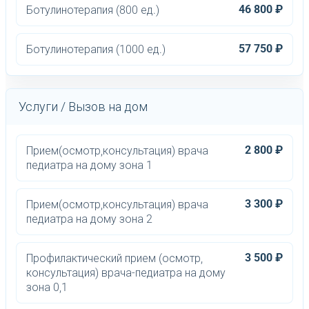
46 800 ₽
Ботулинотерапия (800 ед.)
57 750 ₽
Ботулинотерапия (1000 ед.)
Услуги / Вызов на дом
2 800 ₽
Прием(осмотр,консультация) врача
педиатра на дому зона 1
3 300 ₽
Прием(осмотр,консультация) врача
педиатра на дому зона 2
3 500 ₽
Профилактический прием (осмотр,
консультация) врача-педиатра на дому
зона 0,1