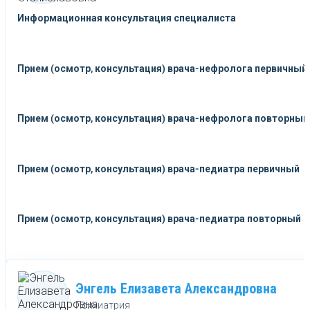
Информационная консультация специалиста
Прием (осмотр, консультация) врача-нефролога первичный
Прием (осмотр, консультация) врача-нефролога повторный
Прием (осмотр, консультация) врача-педиатра первичный
Прием (осмотр, консультация) врача-педиатра повторный
Энгель Елизавета Александровна
Психиатрия