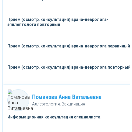
Прием (осмотр, консультация) врача-невролога-
эпилептолога повторный
Прием (осмотр, консультация) врача-невролога первичный
Прием (осмотр, консультация) врача-невролога повторный
Поминова Анна Витальевна
Аллергология, Вакцинация
Информационная консультация специалиста