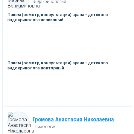
Эндокринология
Прием (осмотр, консультация) врача - детского
эндокринолога первичный
Прием (осмотр, консультация) врача - детского
эндокринолога повторный
Громова Анастасия Николаевна
Психология