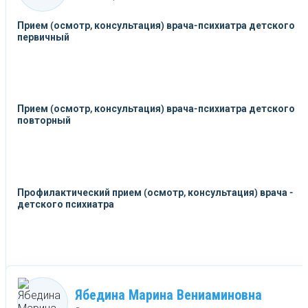
Прием (осмотр, консультация) врача-психиатра детского
первичный
Прием (осмотр, консультация) врача-психиатра детского
повторный
Профилактический прием (осмотр, консультация) врача -
детского психиатра
Ябедина Марина Вениаминовна