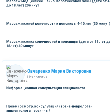
Массаж медцинский шейно-воротниковой зоны (дети от 4
до 18 лет) 20минут
Массаж нижней конечности и поясницы 4-10 лет (30 минут)
Массаж нижних конечностей и поясницы (дети от 11 лет до
18лет) 40 минут
Овчаренко Мария Викторовна
Неврология
Информационная консультация специалиста
Прием (осмотр, консультация) врача-невролога-
эпилептолога первичный