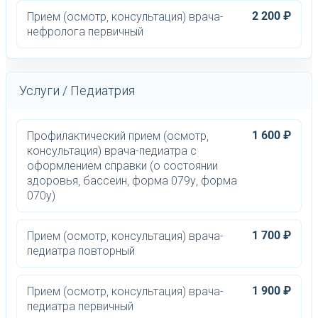
2 200 ₽
Прием (осмотр, консультация) врача-
нефролога первичный
Услуги / Педиатрия
1 600 ₽
Профилактический прием (осмотр,
консультация) врача-педиатра с
оформлением справки (о состоянии
здоровья, бассеин, форма 079у, форма
070у)
1 700 ₽
Прием (осмотр, консультация) врача-
педиатра повторный
1 900 ₽
Прием (осмотр, консультация) врача-
педиатра первичный