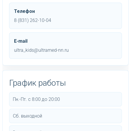
Телефон
8 (831) 262-10-04
E-mail
ultra_kids@ultramed-nn.ru
График работы
Пн.-Пт. с 8:00 до 20:00
Сб. выходной