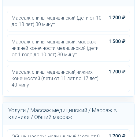
1 200 ₽
Массаж спины медицинский (дети от 10
до 18 лет) 30 минут
1 500 ₽
Массаж спины медицинский, массаж
нижней конечности медицинский (дети
от 1 года до 10 лет) 30 минут
1 700 ₽
Массаж спины медицинский,нижних
конечностей (дети от 11 лет до 17 лет)
40 минут
Услуги / Массаж медицинский / Массаж в
клинике / Общий массаж
1 700 ₽
Общий массаж медицинский (дети от 0