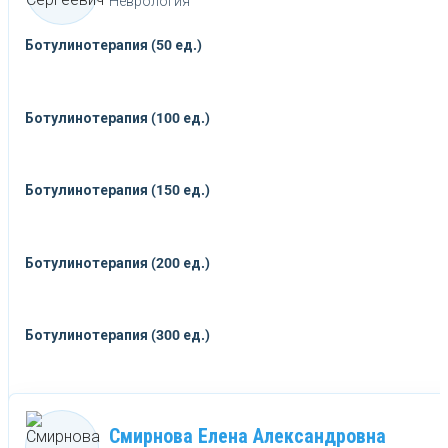
Неврология
Ботулинотерапия (50 ед.)
Ботулинотерапия (100 ед.)
Ботулинотерапия (150 ед.)
Ботулинотерапия (200 ед.)
Ботулинотерапия (300 ед.)
Смирнова Елена Александровна