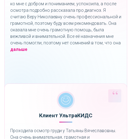
ко мне с добром и пониманием, успокоила, а после
осмотра подробно рассказала про диагноз. Я
считаю Веру Николаевну очень профессиональной и
грамотной, поэтому буду всем рекомендовать. Она
оказала мне очень грамотную помощь, была
вежливой и внимательной. Все её назначения мне
очень помогли, поэтому нет сомнений в том, что она
«»
дальше
Клиент УльтраКИДС
Проходила осмотр груди у Татьяны Вячеславовны.
Она очень внимательная, грамотная и