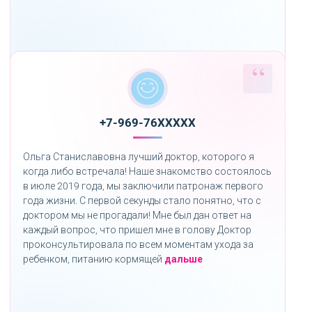
+7-969-76XXXXX
Ольга Станиславовна лучший доктор, которого я
когда либо встречала! Наше знакомство состоялось
в июле 2019 года, мы заключили патронаж первого
года жизни. С первой секунды стало понятно, что с
доктором мы не прогадали! Мне был дан ответ на
каждый вопрос, что пришел мне в голову Доктор
проконсультировала по всем моментам ухода за
«»
ребенком, питанию кормящей
дальше