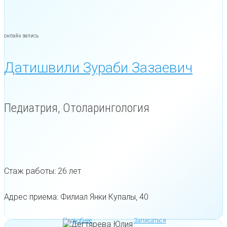
онлайн запись
Датишвили Зураби Зазаевич
Педиатрия, Отоларингология
Стаж работы: 26 лет
Адрес приема: Филиал Янки Купалы, 40
Подробнее
Записаться