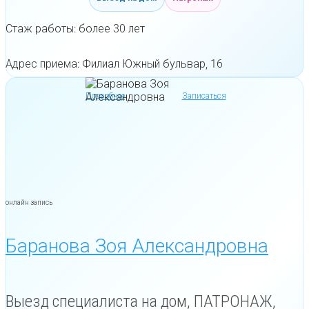
Стаж работы: более 30 лет
Адрес приема: Филиал Южный бульвар, 16
Подробнее
Записаться
онлайн запись
Баранова Зоя Александровна
Выезд специалиста на дом, ПАТРОНАЖ,