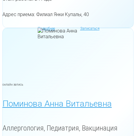
Адрес приема: Филиал Янки Купалы, 40
Подробнее
Записаться
онлайн запись
Поминова Анна Витальевна
Аллергология, Педиатрия, Вакцинация