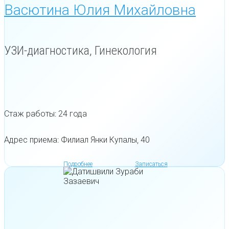
Васютина Юлия Михайловна
УЗИ-диагностика, Гинекология
Стаж работы: 24 года
Адрес приема: Филиал Янки Купалы, 40
Подробнее
Записаться