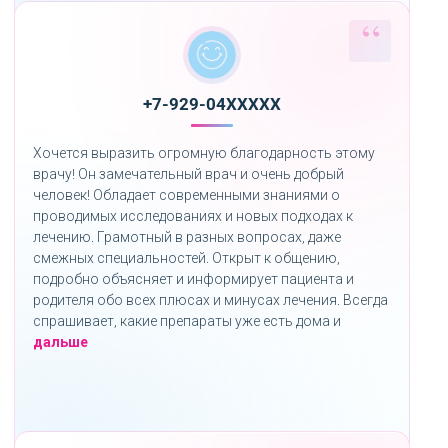
+7-929-04XXXXX
Хочется выразить огромную благодарность этому
врачу! Он замечательный врач и очень добрый
человек! Обладает современными знаниями о
проводимых исследованиях и новых подходах к
лечению. Грамотный в разных вопросах, даже
смежных специальностей. Открыт к общению,
подробно объясняет и информирует пациента и
родителя обо всех плюсах и минусах лечения. Всегда
спрашивает, какие препараты уже есть дома и
«»
дальше