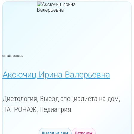
онлайн запись
Аксючиц Ирина Валерьевна
Диетология, Выезд специалиста на дом,
ПАТРОНАЖ, Педиатрия
Выезд на дом
Патронаж