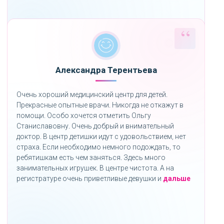
Александра Терентьева
Очень хороший медицинский центр для детей.
Прекрасные опытные врачи. Никогда не откажут в
помощи. Особо хочется отметить Ольгу
Станиславовну. Очень добрый и внимательный
доктор. В центр детишки идут с удовольствием, нет
страха. Если необходимо немного подождать, то
ребятишкам есть чем заняться. Здесь много
занимательных игрушек. В центре чистота. А на
«»
регистратуре очень приветливые девушки и
дальше