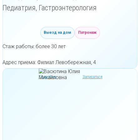
Педиатрия, Гастроэнтерология
Выезд на дом
Патронаж
Стаж работы: более 30 лет
Адрес приема: Филиал Левобережная, 4
Подробнее
Записаться