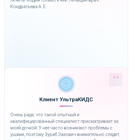
Кондратьева А. Е.
Клиент УльтраКИДС
Очень рада, что такой опытный и
квалифицированный специалист присматривает за
моей дочкой. У неё часто возникают проблемы с
ушами, поэтому Зураб Зазович внимательно следит,