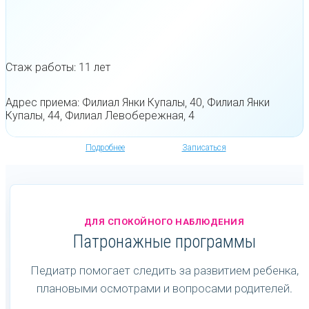
Стаж работы: 11 лет
Адрес приема: Филиал Янки Купалы, 40, Филиал Янки
Купалы, 44, Филиал Левобережная, 4
Подробнее
Записаться
ДЛЯ СПОКОЙНОГО НАБЛЮДЕНИЯ
Патронажные программы
Педиатр помогает следить за развитием ребенка,
плановыми осмотрами и вопросами родителей.