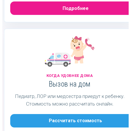
Подробнее
КОГДА УДОБНЕЕ ДОМА
Вызов на дом
Педиатр, ЛОР или медсестра приедут к ребенку.
Стоимость можно рассчитать онлайн.
Рассчитать стоимость