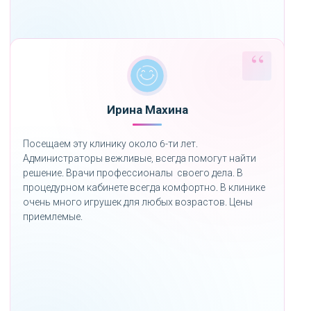
Ирина Махина
Посещаем эту клинику около 6-ти лет.
Администраторы вежливые, всегда помогут найти
решение. Врачи профессионалы своего дела. В
процедурном кабинете всегда комфортно. В клинике
очень много игрушек для любых возрастов. Цены
приемлемые.