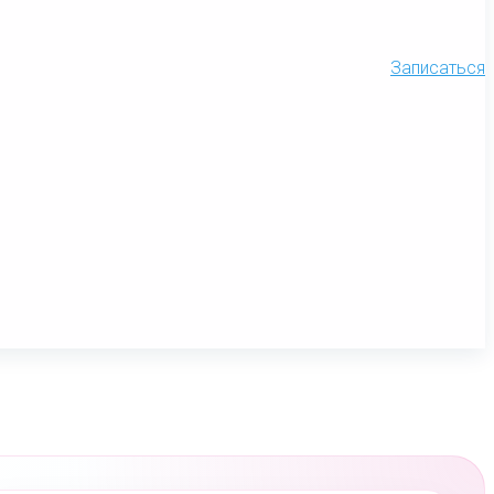
Записаться