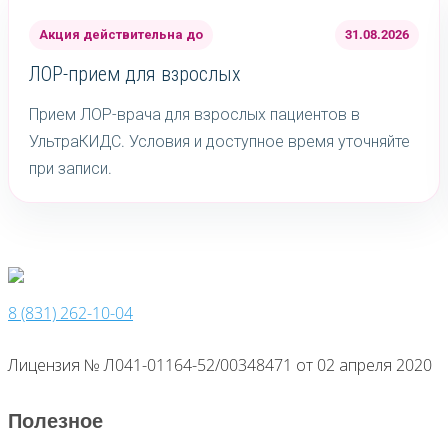
Акция действительна до
31.08.2026
ЛОР-прием для взрослых
Прием ЛОР-врача для взрослых пациентов в
УльтраКИДС. Условия и доступное время уточняйте
при записи.
8 (831) 262-10-04
Лицензия № Л041-01164-52/00348471 от 02 апреля 2020
Полезное