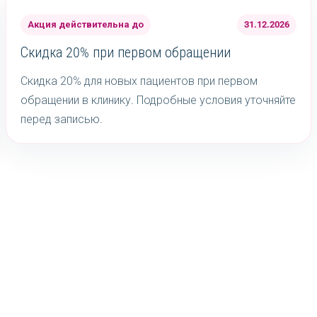
Акция действительна до
31.12.2026
Скидка 20% при первом обращении
Скидка 20% для новых пациентов при первом
обращении в клинику. Подробные условия уточняйте
перед записью.