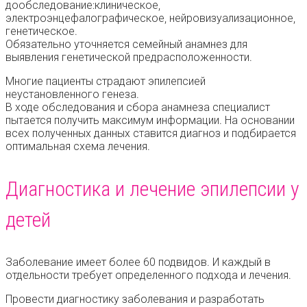
дообследование:клиническое,
электроэнцефалографическое, нейровизуализационное,
генетическое.
Обязательно уточняется семейный анамнез для
выявления генетической предрасположенности.
Многие пациенты страдают эпилепсией
неустановленного генеза.
В ходе обследования и сбора анамнеза специалист
пытается получить максимум информации. На основании
всех полученных данных ставится диагноз и подбирается
оптимальная схема лечения.
Диагностика и лечение эпилепсии у
детей
Заболевание имеет более 60 подвидов. И каждый в
отдельности требует определенного подхода и лечения.
Провести диагностику заболевания и разработать