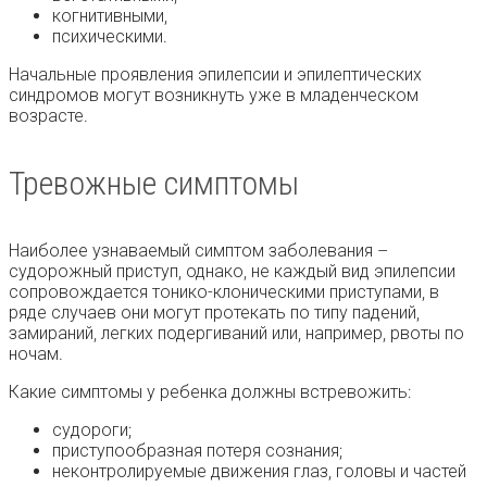
когнитивными,
психическими.
Начальные проявления эпилепсии и эпилептических
синдромов могут возникнуть уже в младенческом
возрасте.
Тревожные симптомы
Наиболее узнаваемый симптом заболевания –
судорожный приступ, однако, не каждый вид эпилепсии
сопровождается тонико-клоническими приступами, в
ряде случаев они могут протекать по типу падений,
замираний, легких подергиваний или, например, рвоты по
ночам.
Какие симптомы у ребенка должны встревожить:
судороги;
приступообразная потеря сознания;
неконтролируемые движения глаз, головы и частей