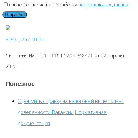
Я даю согласие на обработку
персональных данных
8 (831) 262-10-04
Лицензия № Л041-01164-52/00348471 от 02 апреля
2020
Полезное
Оформить справку на налоговый вычет
Бланк
доверенности
Вакансии
Нормативная
документация