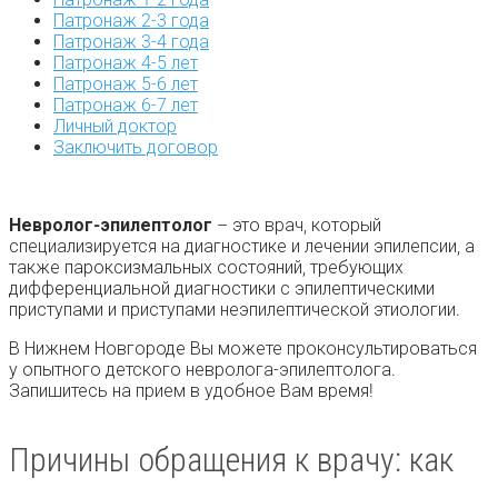
Патронаж 2-3 года
Патронаж 3-4 года
Патронаж 4-5 лет
Патронаж 5-6 лет
Патронаж 6-7 лет
Личный доктор
Заключить договор
Невролог-эпилептолог
– это врач, который
специализируется на диагностике и лечении эпилепсии, а
также пароксизмальных состояний, требующих
дифференциальной диагностики с эпилептическими
приступами и приступами неэпилептической этиологии.
В Нижнем Новгороде Вы можете проконсультироваться
у опытного детского невролога-эпилептолога.
Запишитесь на прием в удобное Вам время!
Причины обращения к врачу: как