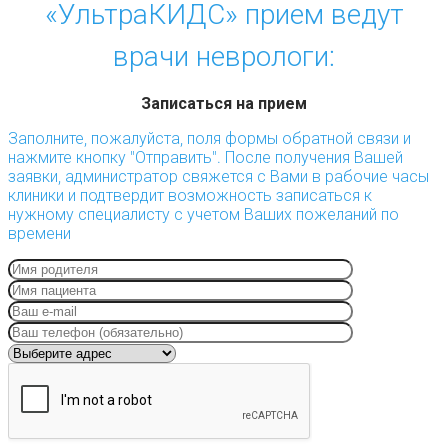
«УльтраКИДС» прием ведут
врачи неврологи:
Записаться на прием
Заполните, пожалуйста, поля формы обратной связи и
нажмите кнопку "Отправить". После получения Вашей
заявки, администратор свяжется с Вами в рабочие часы
клиники и подтвердит возможность записаться к
нужному специалисту с учетом Ваших пожеланий по
времени