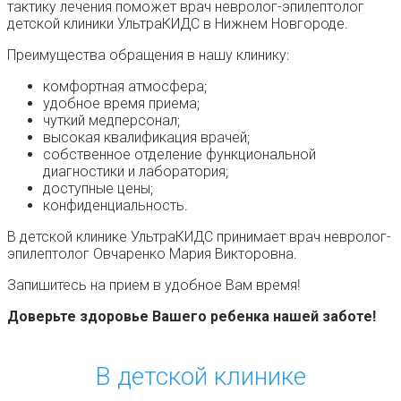
тактику лечения поможет врач невролог-эпилептолог
детской клиники УльтраКИДС в Нижнем Новгороде.
Преимущества обращения в нашу клинику:
комфортная атмосфера;
удобное время приема;
чуткий медперсонал;
высокая квалификация врачей;
собственное отделение функциональной
диагностики и лаборатория;
доступные цены;
конфиденциальность.
В детской клинике УльтраКИДС принимает врач невролог-
эпилептолог Овчаренко Мария Викторовна.
Запишитесь на прием в удобное Вам время!
Доверьте здоровье Вашего ребенка нашей заботе!
В детской клинике