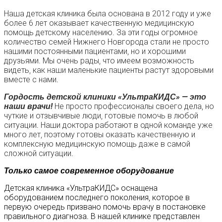
Наша детская клиника была основана в 2012 году и уже
более 6 лет оказывает качественную медицинскую
помощь детскому населению. За эти годы огромное
количество семей Нижнего Новгорода стали не просто
нашими постоянными пациентами, но и хорошими
друзьями. Мы очень рады, что имеем возможность
видеть, как наши маленькие пациенты растут здоровыми
вместе с нами.
Гордость детской клиники «УльтраКИДС» — это
наши врачи!
Не просто профессионалы своего дела, но
чуткие и отзывчивые люди, готовые помочь в любой
ситуации. Наши доктора работают в одной команде уже
много лет, поэтому готовы оказать качественную и
комплексную медицинскую помощь даже в самой
сложной ситуации.
Только самое современное оборудование
Детская клиника «УльтраКИДС» оснащена
оборудованием последнего поколения, которое в
первую очередь призвано помочь врачу в постановке
правильного диагноза. В нашей клинике представлен