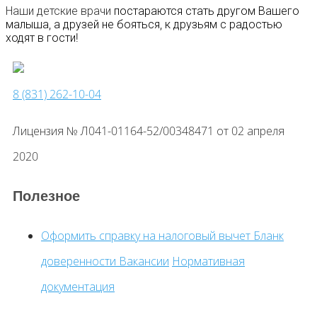
Наши детские врачи
постараются стать другом Вашего
малыша, а друзей не бояться, к друзьям с радостью
ходят в гости!
8 (831) 262-10-04
Лицензия № Л041-01164-52/00348471 от 02 апреля
2020
Полезное
Оформить справку на налоговый вычет
Бланк
доверенности
Вакансии
Нормативная
документация