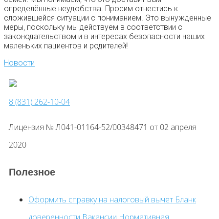
определённые неудобства. Просим отнестись к
сложившейся ситуации с пониманием. Это вынужденные
меры, поскольку мы действуем в соответствии с
законодательством и в интересах безопасности наших
маленьких пациентов и родителей!
Новости
8 (831) 262-10-04
Лицензия № Л041-01164-52/00348471 от 02 апреля
2020
Полезное
Оформить справку на налоговый вычет
Бланк
доверенности
Вакансии
Нормативная