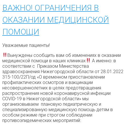
ВАЖНО! ОГРАНИЧЕНИЯ В
ОКАЗАНИИ МЕДИЦИНСКОЙ
ПОМОЩИ
Уважаемые пациенты!
Вынуждены сообщить вам об изменениях в оказании
медицинской помощи в наших клиниках
А именно: в
соответствии с Приказом Министерства
здравоохранения Нижегородской области от 28.01.2022
315-100/22П/од «О временном приостановлении
профилактических осмотров и вакцинации
несовершеннолетних в целях предотвращения
распространения новой коронавирусной инфекции
COVID-19 в Нижегородской области» мы
организовываем плановую педиатрическую и
специализированную медицинскую помощь детям в
особом режиме при строгом соблюдении
противоэпидемических мероприятий: