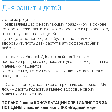
Дня защиты детей
Дорогие родители!
Поздравляем Вас с наступающим праздником, в основе
которого лежит защита самого дорогого и прекрасного,
что есть у нас — наших детей.
Пусть детство Ваших детей будет счастливым и
здоровыми, пусть дети растут в атмосфере любви и
заботы.
По традиции УльтраКИДС, каждый год 1 июня мы
проводим праздник с подарками и угощениями для наших
маленьких пациентов.
К сожалению, в этом году нам пришлось отказаться от
празднования.
НО это не повод отказаться от приятных сюрпризов! Мы
любим дарить подарки, а именно здоровье своим
маленьким пациентам!
ТОЛЬКО 1 июня КОНСУЛЬТАЦИИ СПЕЦИАЛИСТОВ ЗА
ПОЛЦЕНЫ в нашей клинике в ЖК «Водный мир»