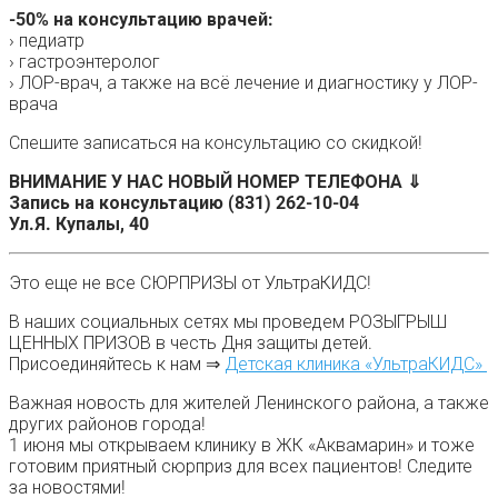
-50% на консультацию врачей:
› педиатр
› гастроэнтеролог
› ЛОР-врач, а также на всё лечение и диагностику у ЛОР-
врача
Спешите записаться на консультацию со скидкой!
ВНИМАНИЕ У НАС НОВЫЙ НОМЕР ТЕЛЕФОНА ⇓
Запись на консультацию (831) 262-10-04
Ул.Я. Купалы, 40
Это еще не все СЮРПРИЗЫ от УльтраКИДС!
В наших социальных сетях мы проведем РОЗЫГРЫШ
ЦЕННЫХ ПРИЗОВ в честь Дня защиты детей.
Присоединяйтесь к нам ⇒
Детская клиника «УльтраКИДС»
Важная новость для жителей Ленинского района, а также
других районов города!
1 июня мы открываем клинику в ЖК «Аквамарин» и тоже
готовим приятный сюрприз для всех пациентов! Следите
за новостями!