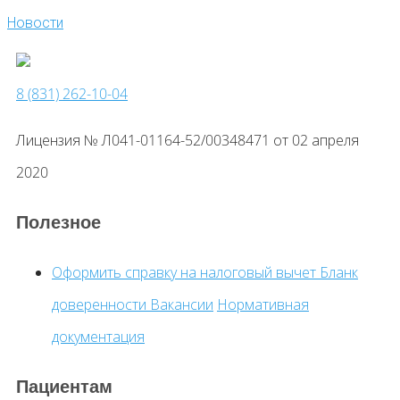
Новости
8 (831) 262-10-04
Лицензия № Л041-01164-52/00348471 от 02 апреля
2020
Полезное
Оформить справку на налоговый вычет
Бланк
доверенности
Вакансии
Нормативная
документация
Пациентам