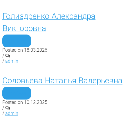
Голиздренко Александра
Викторовна
Подробнее
Posted on 18.03.2026
/
/
admin
Соловьева Наталья Валерьевна
Подробнее
Posted on 10.12.2025
/
/
admin