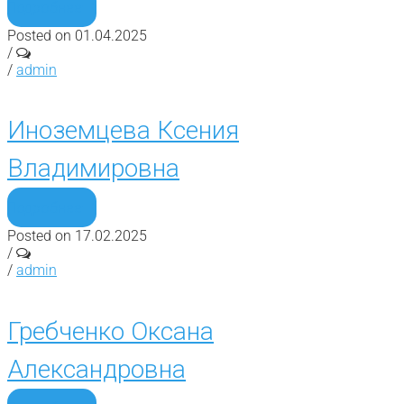
Подробнее
Posted on 01.04.2025
/
/
admin
Иноземцева Ксения
Владимировна
Подробнее
Posted on 17.02.2025
/
/
admin
Гребченко Оксана
Александровна