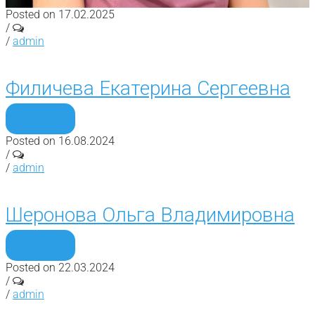
Posted on 17.02.2025
/
/
admin
Филичева Екатерина Сергеевна
Подробнее
Posted on 16.08.2024
/
/
admin
Шеронова Ольга Владимировна
Подробнее
Posted on 22.03.2024
/
/
admin