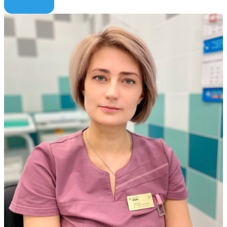
Подробнее