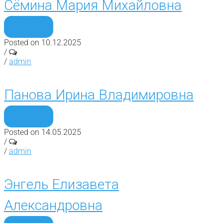
Сёмина Мария Михайловна
Подробнее
Posted on 10.12.2025
/
/
admin
Панова Ирина Владимировна
Подробнее
Posted on 14.05.2025
/
/
admin
Энгель Елизавета
Александровна