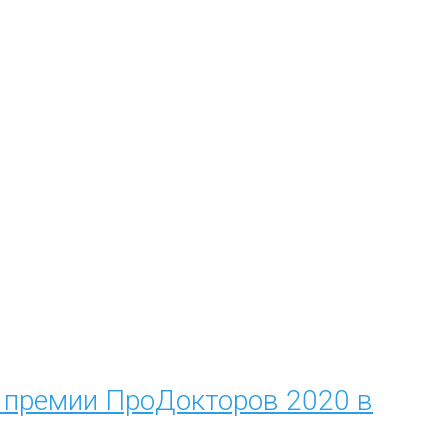
й премии ПроДокторов 2020 в