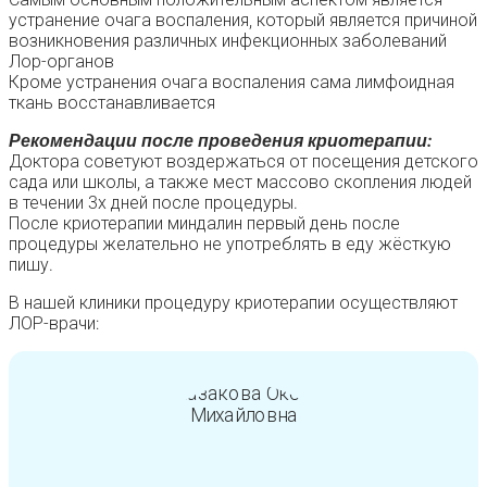
устранение очага воспаления, который является причиной
возникновения различных инфекционных заболеваний
Лор-органов
Кроме устранения очага воспаления сама лимфоидная
ткань восстанавливается
Рекомендации после проведения криотерапии:
Доктора советуют воздержаться от посещения детского
сада или школы, а также мест массово скопления людей
в течении 3х дней после процедуры.
После криотерапии миндалин первый день после
процедуры желательно не употреблять в еду жёсткую
пишу.
В нашей клиники процедуру криотерапии осуществляют
ЛОР-врачи: