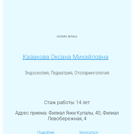
онлайн запись
Казакова Оксана Михайловна
Эндоскопия, Педиатрия, Отоларингология
Стаж работы: 14 лет
Адрес приема: Филиал Янки Купалы, 40, Филиал
Левобережная, 4
Подробнее
Записаться