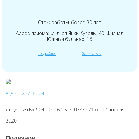
Стаж работы: более 30 лет
Адрес приема: Филиал Янки Купалы, 40, Филиал
Южный бульвар, 16
Подробнее
Записаться
8 (831) 262-10-04
Лицензия № Л041-01164-52/00348471 от 02 апреля
2020
Полезное