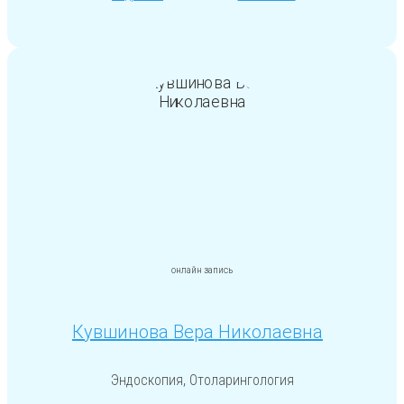
онлайн запись
Кувшинова Вера Николаевна
Эндоскопия, Отоларингология