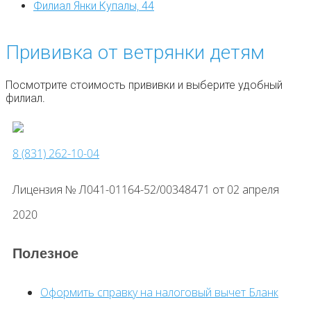
Филиал Янки Купалы, 44
Прививка от ветрянки детям
Посмотрите стоимость прививки и выберите удобный
филиал.
8 (831) 262-10-04
Лицензия № Л041-01164-52/00348471 от 02 апреля
2020
Полезное
Оформить справку на налоговый вычет
Бланк